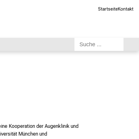
Startseite
Kontakt
ine Kooperation der Augenklinik und
niversität München und