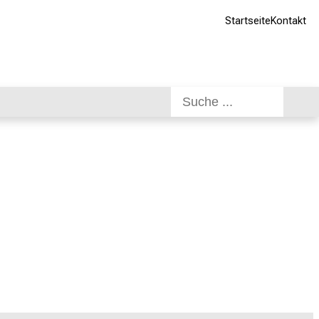
Startseite
Kontakt